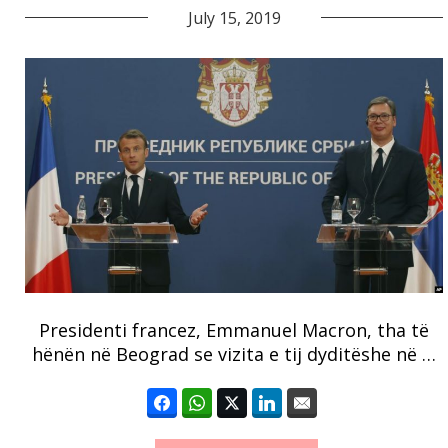
July 15, 2019
Presidenti francez, Emmanuel Macron, tha të
hënën në Beograd se vizita e tij dyditëshe në …