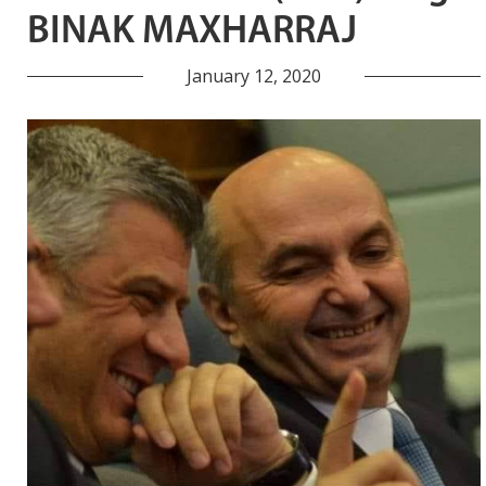
BINAK MAXHARRAJ
January 12, 2020