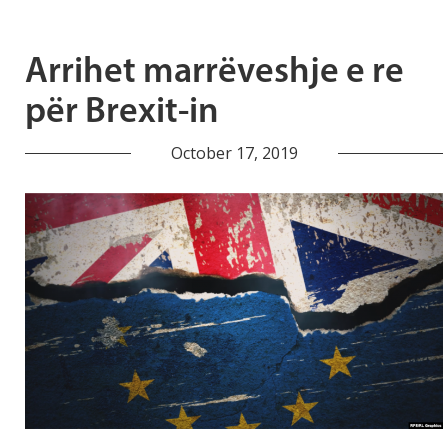
Arrihet marrëveshje e re
për Brexit-in
October 17, 2019