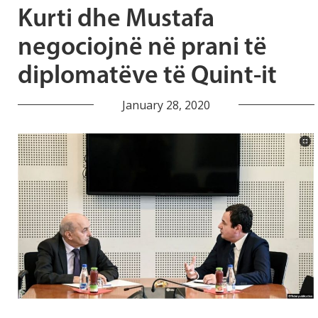
Kurti dhe Mustafa
negociojnë në prani të
diplomatëve të Quint-it
January 28, 2020