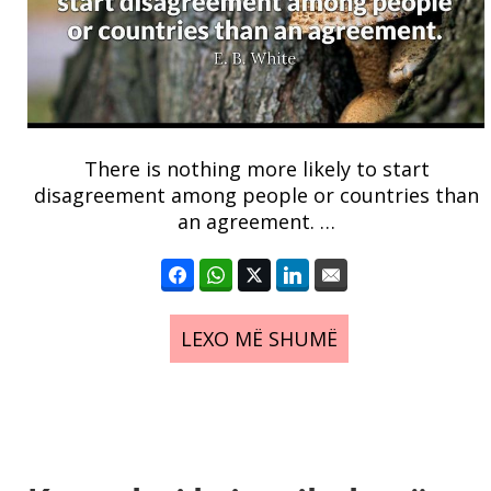
There is nothing more likely to start
disagreement among people or countries than
an agreement. …
LEXO MË SHUMË