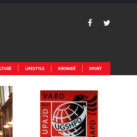
LTURË
LIFESTYLE
KRONIKË
SPORT