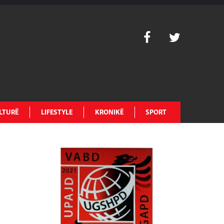
LTURË
LIFESTYLE
KRONIKË
SPORT