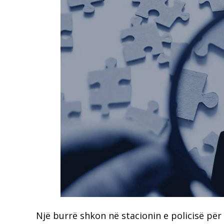
Një burrë shkon në stacionin e policisë për 