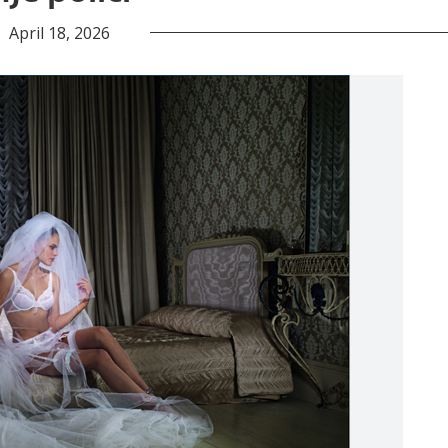
April 18, 2026