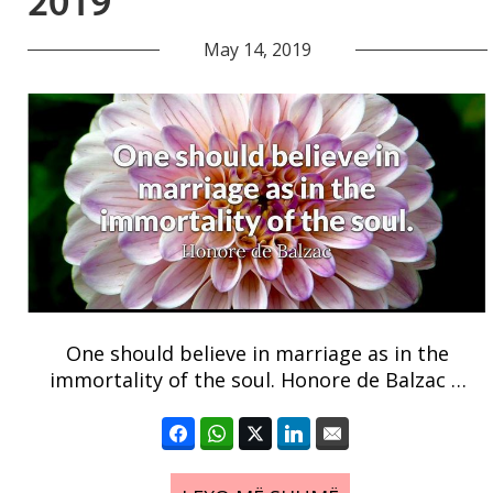
2019
May 14, 2019
One should believe in marriage as in the
immortality of the soul. Honore de Balzac …