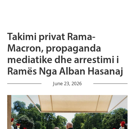
Takimi privat Rama-
Macron, propaganda
mediatike dhe arrestimi i
Ramës Nga Alban Hasanaj
June 23, 2026