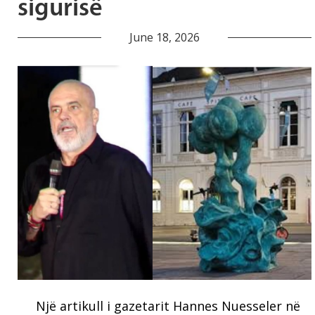
sigurisë
June 18, 2026
Një artikull i gazetarit Hannes Nuesseler në