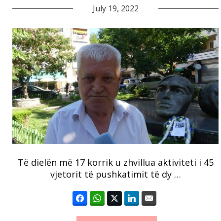
July 19, 2022
Të dielën më 17 korrik u zhvillua aktiviteti i 45
vjetorit të pushkatimit të dy …