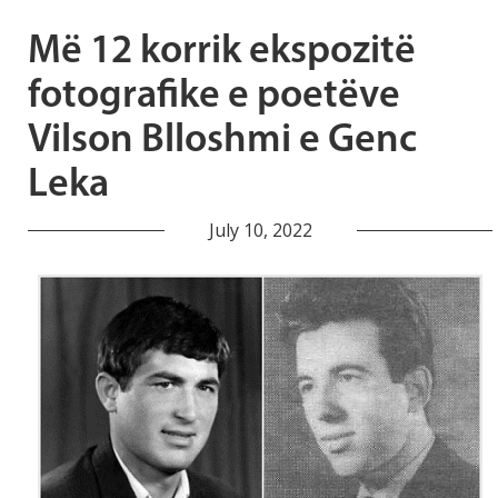
Më 12 korrik ekspozitë
fotografike e poetëve
Vilson Blloshmi e Genc
Leka
July 10, 2022