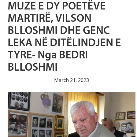
MUZE E DY POETËVE
MARTIRË, VILSON
BLLOSHMI DHE GENC
LEKA NË DITËLINDJEN E
TYRE- Nga BEDRI
BLLOSHMI
March 21, 2023