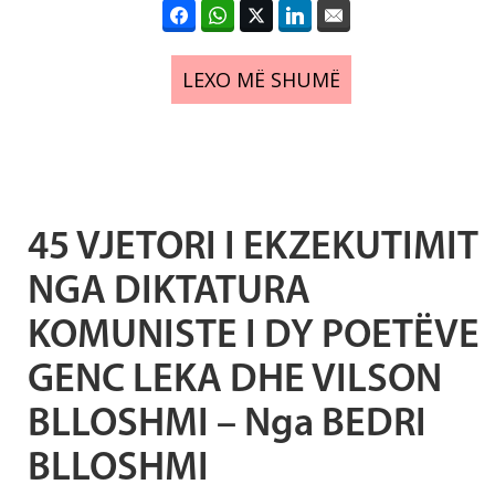
LEXO MË SHUMË
45 VJETORI I EKZEKUTIMIT
NGA DIKTATURA
KOMUNISTE I DY POETËVE
GENC LEKA DHE VILSON
BLLOSHMI – Nga BEDRI
BLLOSHMI