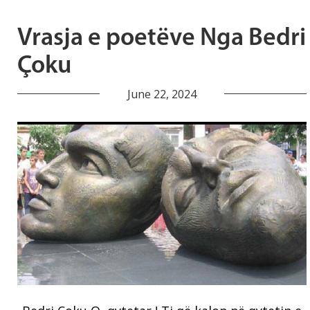
Vrasja e poetëve Nga Bedri
Çoku
June 22, 2024