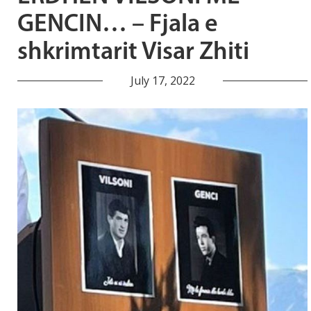
GENCIN… – Fjala e
shkrimtarit Visar Zhiti
July 17, 2022