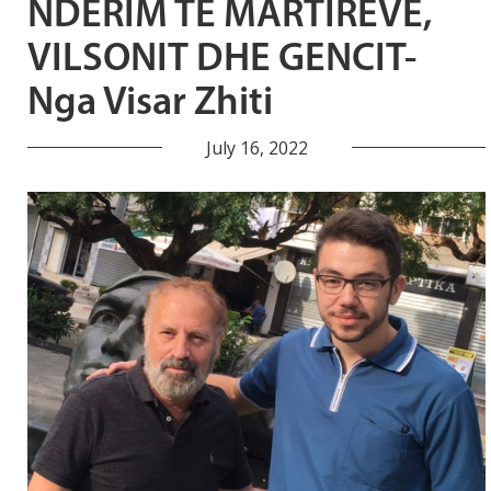
NDERIM TË MARTIRËVE,
VILSONIT DHE GENCIT-
Nga Visar Zhiti
July 16, 2022