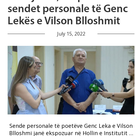
sendet personale të Genc
Lekës e Vilson Blloshmit
July 15, 2022
Sende personale të poetëve Genc Leka e Vilson
Blloshmi janë ekspozuar në Hollin e Institutit …