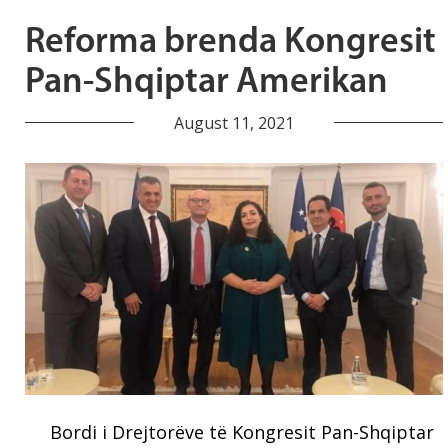
Reforma brenda Kongresit
Pan-Shqiptar Amerikan
August 11, 2021
Bordi i Drejtorëve të Kongresit Pan-Shqiptar