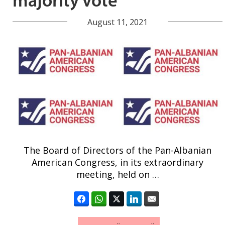
majority vote
August 11, 2021
The Board of Directors of the Pan-Albanian
American Congress, in its extraordinary
meeting, held on …