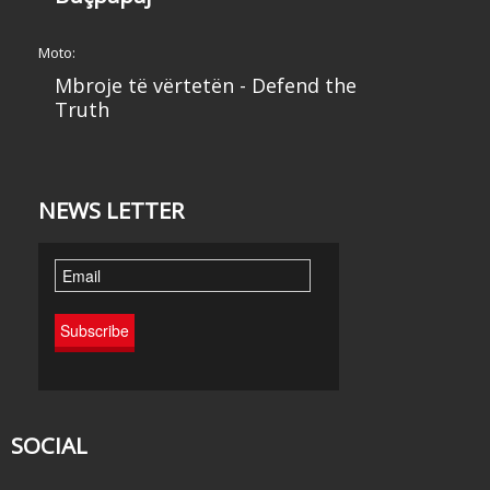
Moto:
Mbroje të vërtetën - Defend the
Truth
NEWS LETTER
SOCIAL