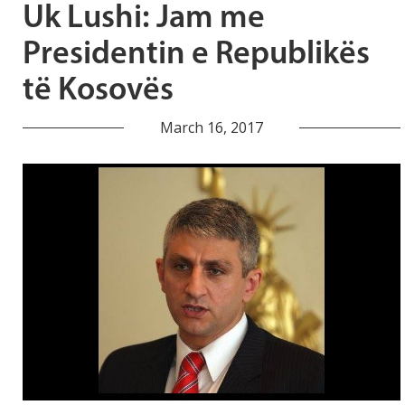
Uk Lushi: Jam me
Presidentin e Republikës
të Kosovës
March 16, 2017