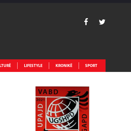
LTURË
LIFESTYLE
KRONIKË
SPORT