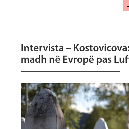
Intervista – Kostovicova
madh në Evropë pas Luf