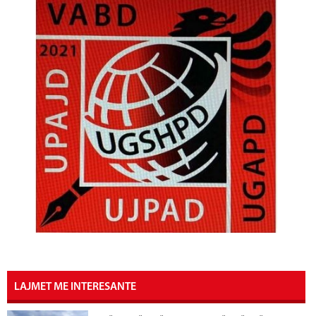
LAJMET ME INTERESANTE