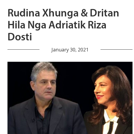
Rudina Xhunga & Dritan
Hila Nga Adriatik Riza
Dosti
January 30, 2021