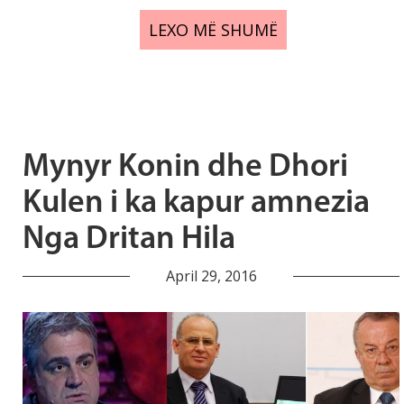
LEXO MË SHUMË
Mynyr Konin dhe Dhori
Kulen i ka kapur amnezia
Nga Dritan Hila
April 29, 2016