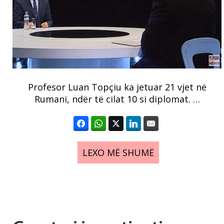
Profesor Luan Topçiu ka jetuar 21 vjet në
Rumani, ndër të cilat 10 si diplomat. …
LEXO MË SHUMË