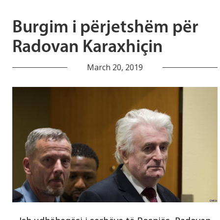
Burgim i përjetshëm për
Radovan Karaxhiçin
March 20, 2019