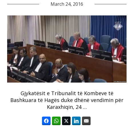
March 24, 2016
Gjykatësit e Tribunalit të Kombeve të
Bashkuara të Hagës duke dhënë vendimin për
Karaxhiqin, 24 …