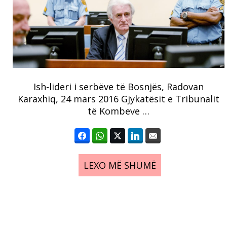
Ish-lideri i serbëve të Bosnjës, Radovan
Karaxhiq, 24 mars 2016 Gjykatësit e Tribunalit
të Kombeve …
LEXO MË SHUMË