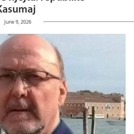
 Kasumaj
June 9, 2026