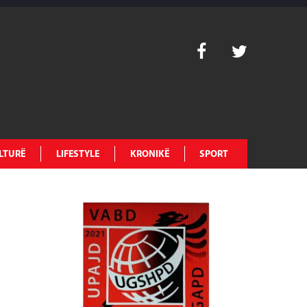
LTURË
LIFESTYLE
KRONIKË
SPORT