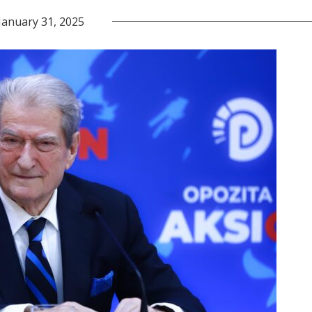
January 31, 2025