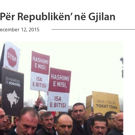
Për Republikën’ në Gjilan
ecember 12, 2015