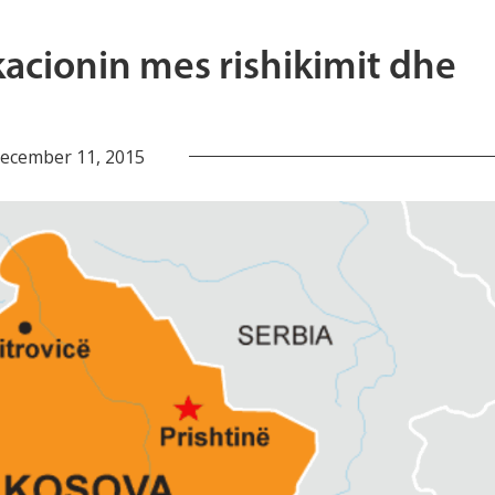
acionin mes rishikimit dhe
ecember 11, 2015