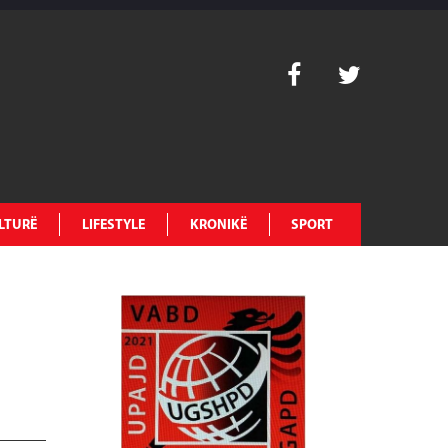
LTURË
LIFESTYLE
KRONIKË
SPORT