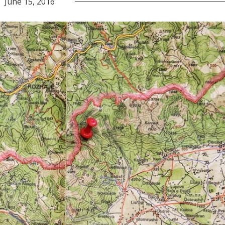
June 15, 2016