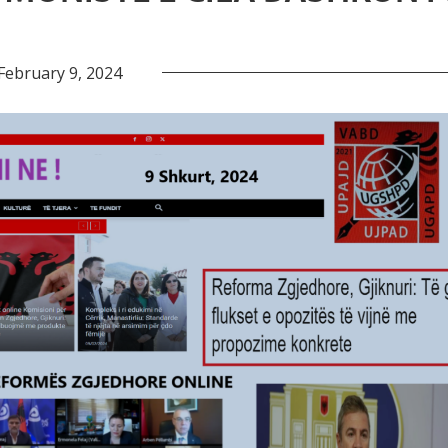
February 9, 2024