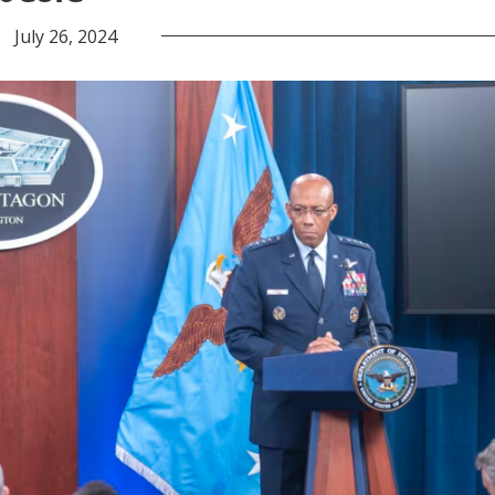
July 26, 2024