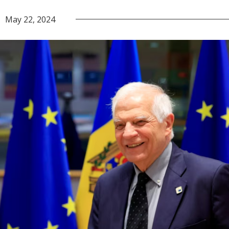
May 22, 2024