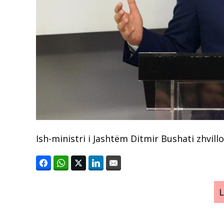
Ish-ministri i Jashtëm Ditmir Bushati zhvil