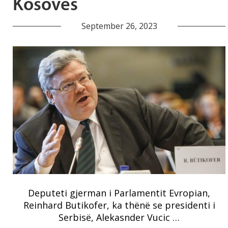
Kosovës
September 26, 2023
Deputeti gjerman i Parlamentit Evropian,
Reinhard Butikofer, ka thënë se presidenti i
Serbisë, Alekasnder Vucic …