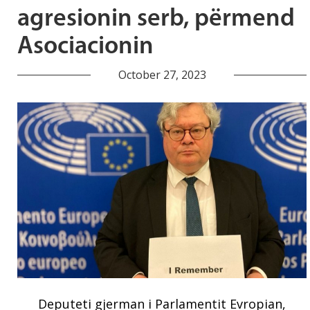
agresionin serb, përmend
Asociacionin
October 27, 2023
Deputeti gjerman i Parlamentit Evropian,