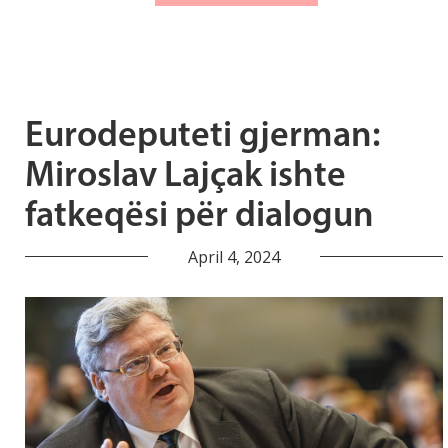
Eurodeputeti gjerman:
Miroslav Lajçak ishte
fatkeqësi për dialogun
April 4, 2024