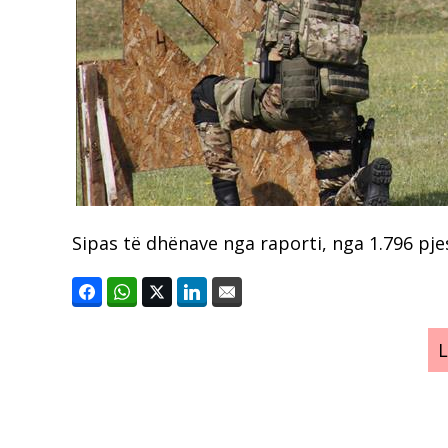
Sipas të dhënave nga raporti, nga 1.796 pjes