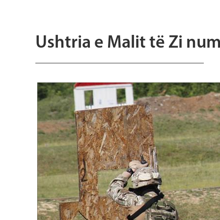
Ushtria e Malit të Zi nu