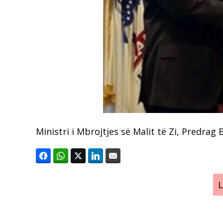
Ministri i Mbrojtjes së Malit të Zi, Predrag