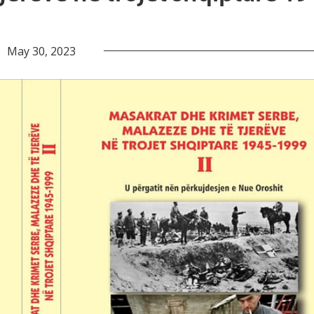
May 30, 2023