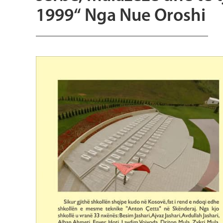
1999“ Nga Nue Oroshi