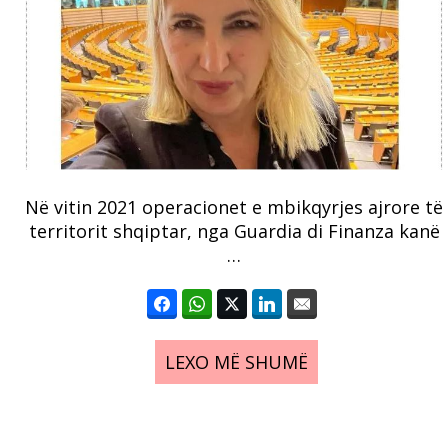
Në vitin 2021 operacionet e mbikqyrjes ajrore të
territorit shqiptar, nga Guardia di Finanza kanë
…
LEXO MË SHUMË