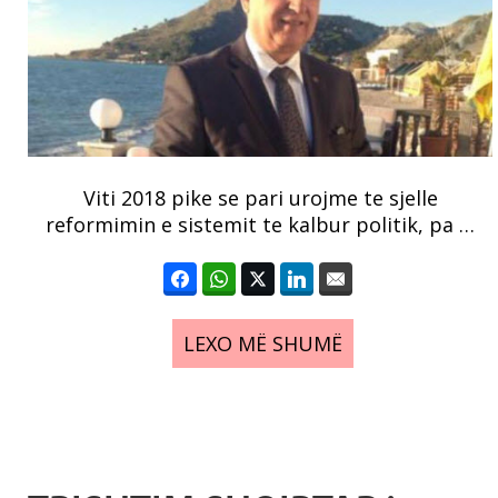
Viti 2018 pike se pari urojme te sjelle
reformimin e sistemit te kalbur politik, pa …
LEXO MË SHUMË