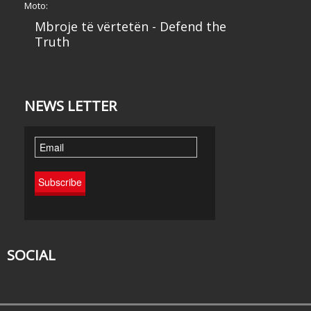
Moto:
Mbroje të vërtetën - Defend the
Truth
NEWS LETTER
SOCIAL