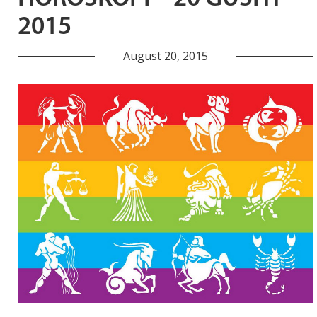
2015
August 20, 2015