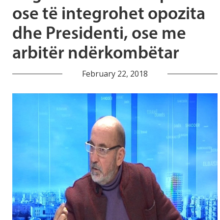
ose të integrohet opozita
dhe Presidenti, ose me
arbitër ndërkombëtar
February 22, 2018