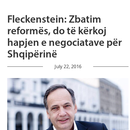
Fleckenstein: Zbatim
reformës, do të kërkoj
hapjen e negociatave për
Shqipërinë
July 22, 2016