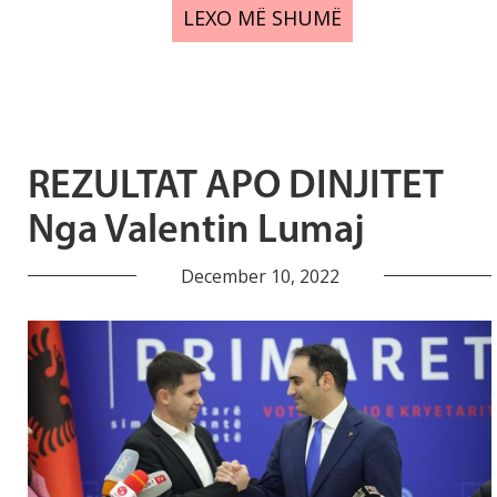
LEXO MË SHUMË
REZULTAT APO DINJITET
Nga Valentin Lumaj
December 10, 2022