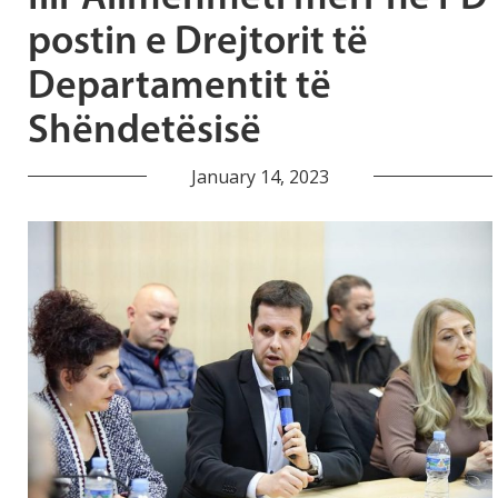
postin e Drejtorit të
Departamentit të
Shëndetësisë
January 14, 2023