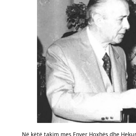
Në këtë takim mes Enver Hoxhës dhe Hekuran