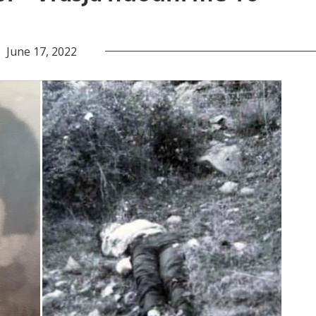
June 17, 2022