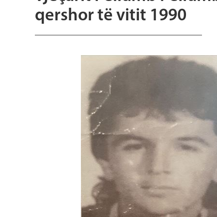
qershor të vitit 1990