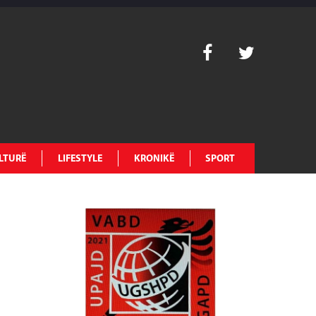
LTURË
LIFESTYLE
KRONIKË
SPORT