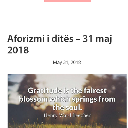
Aforizmi i ditës – 31 maj
2018
May 31, 2018