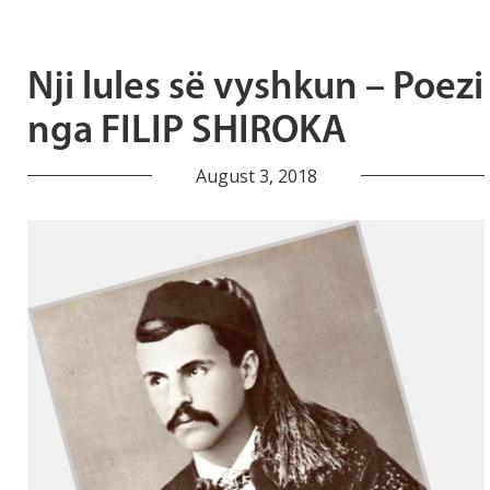
Nji lules së vyshkun – Poezi
nga FILIP SHIROKA
August 3, 2018