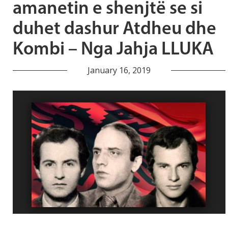
amanetin e shenjtë se si
duhet dashur Atdheu dhe
Kombi – Nga Jahja LLUKA
January 16, 2019