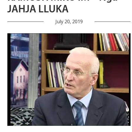
JAHJA LLUKA
July 20, 2019