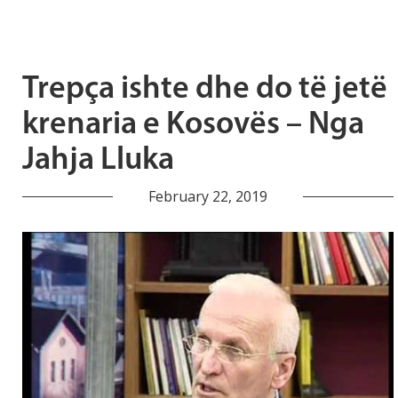
Trepça ishte dhe do të jetë
krenaria e Kosovës – Nga
Jahja Lluka
February 22, 2019