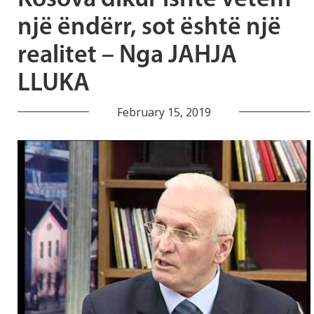
një ëndërr, sot është një
realitet – Nga JAHJA
LLUKA
February 15, 2019