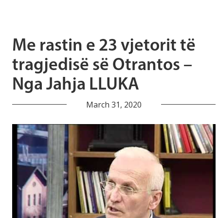
Me rastin e 23 vjetorit të
tragjedisë së Otrantos –
Nga Jahja LLUKA
March 31, 2020