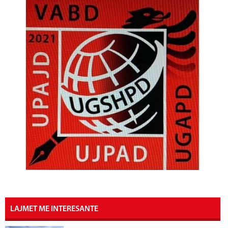
LAJMET ME INTERESANTE