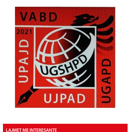
LAJMET ME INTERESANTE