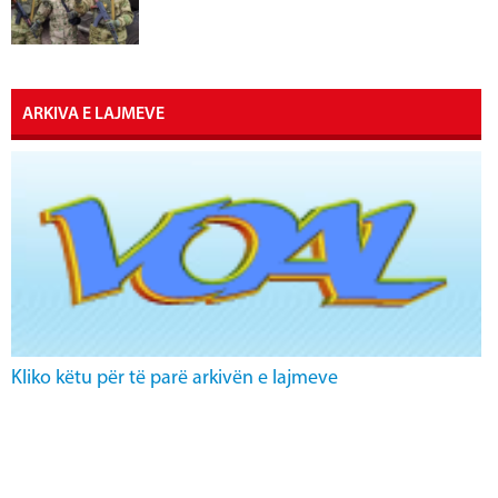
ARKIVA E LAJMEVE
Kliko këtu për të parë arkivën e lajmeve