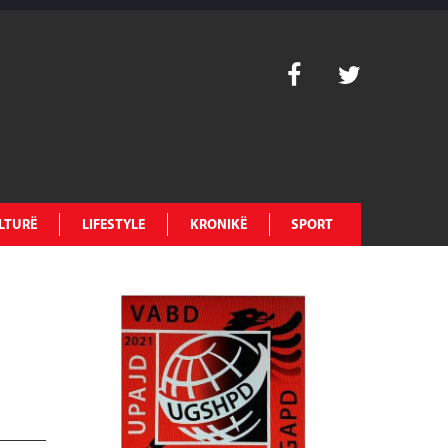
LTURË
LIFESTYLE
KRONIKË
SPORT