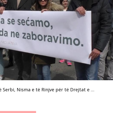
 Serbi, Nisma e të Rinjve për të Drejtat e …