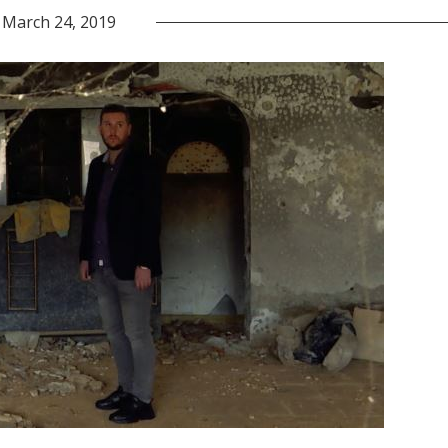
March 24, 2019