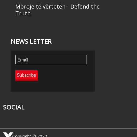
Mbroje të vërtetën - Defend the
Truth
NEWS LETTER
SOCIAL
Copyright © 2022