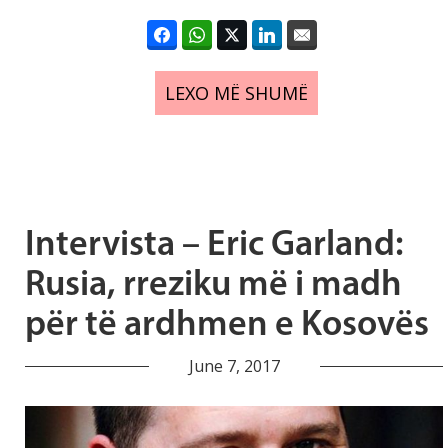
LEXO MË SHUMË
Intervista – Eric Garland:
Rusia, rreziku më i madh
për të ardhmen e Kosovës
June 7, 2017