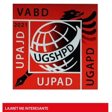
LAJMET ME INTERESANTE