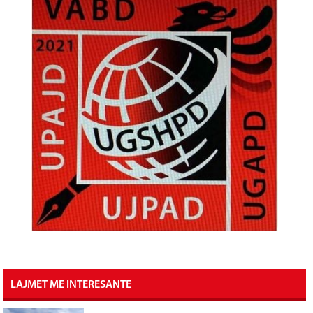
LAJMET ME INTERESANTE