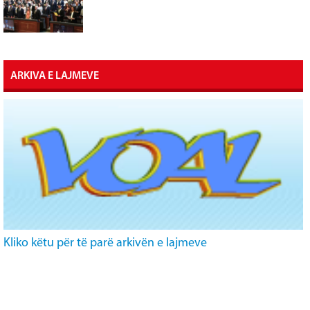
ARKIVA E LAJMEVE
Kliko këtu për të parë arkivën e lajmeve