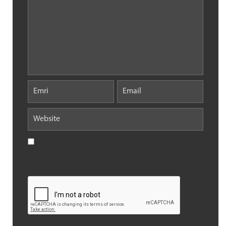
Save my name, email, and website in this browser for the
next time I comment.