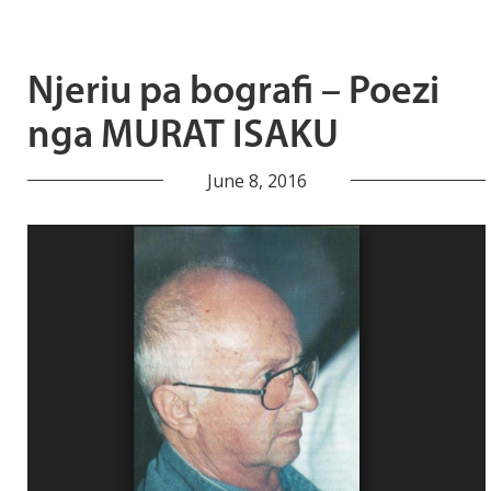
Njeriu pa bografi – Poezi
nga MURAT ISAKU
June 8, 2016