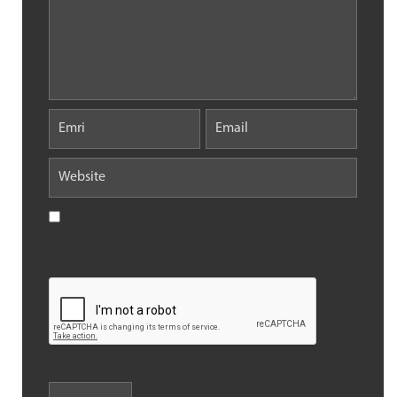
Save my name, email, and website in this browser for the
next time I comment.