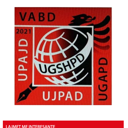
LAJMET ME INTERESANTE