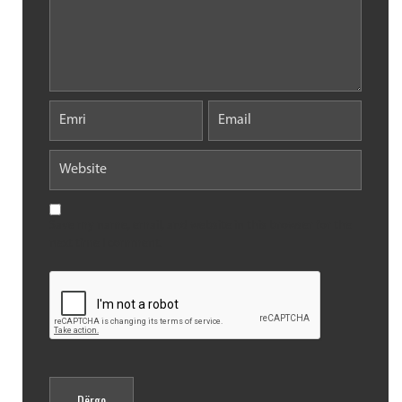
Save my name, email, and website in this browser for the
next time I comment.