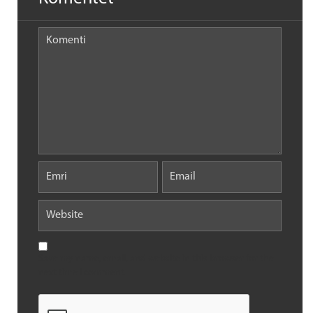
Save my name, email, and website in this browser for the
next time I comment.