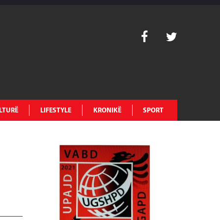
LTURË
LIFESTYLE
KRONIKË
SPORT