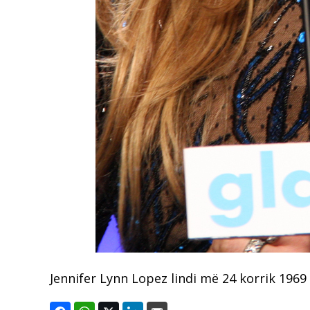
Jennifer Lynn Lopez lindi më 24 korrik 196