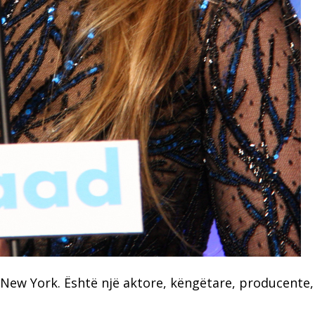
9 New York. Është një aktore, këngëtare, producente,