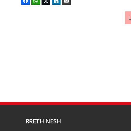
RRETH NESH