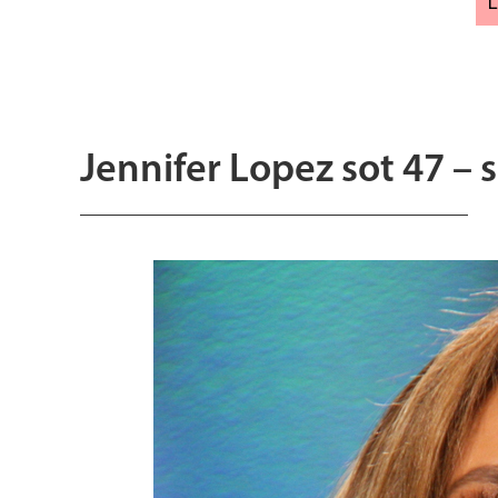
Jennifer Lopez sot 47 – s