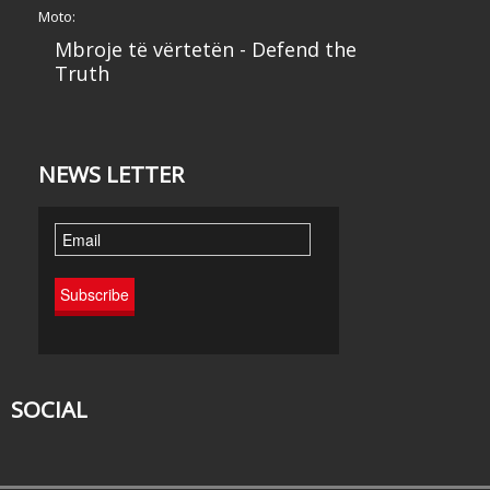
Moto:
Mbroje të vërtetën - Defend the
Truth
NEWS LETTER
SOCIAL