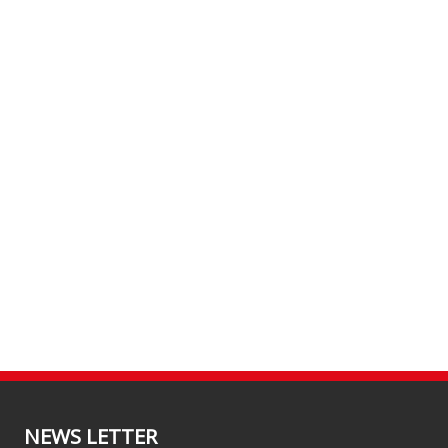
NEWS LETTER