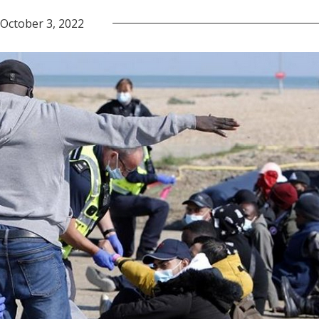
October 3, 2022