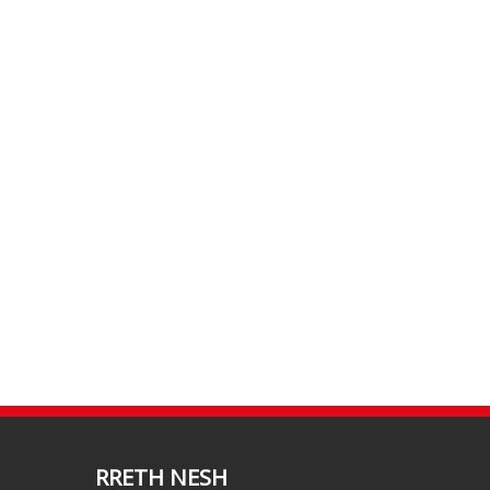
RRETH NESH