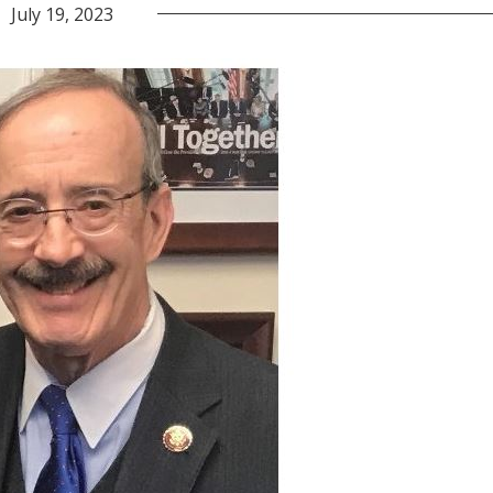
July 19, 2023