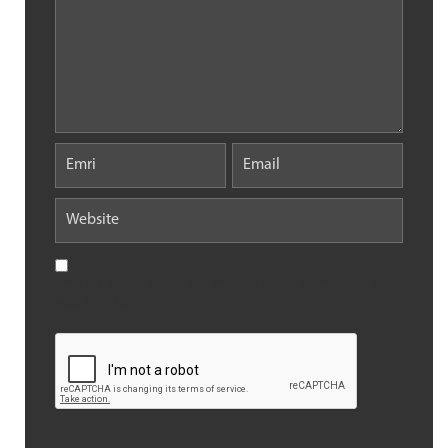
Save my name, email, and website in this browser for the
next time I comment.