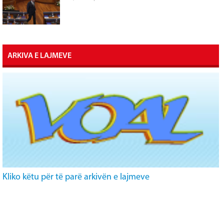
ARKIVA E LAJMEVE
Kliko këtu për të parë arkivën e lajmeve