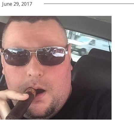
June 29, 2017