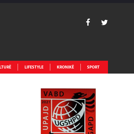
LTURË
LIFESTYLE
KRONIKË
SPORT