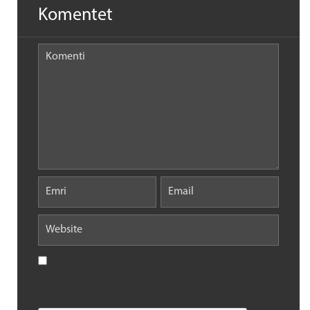
Komentet
Save my name, email, and website in this browser for the
next time I comment.