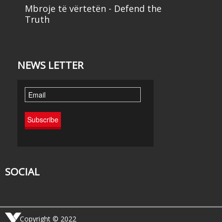
Mbroje të vërtetën - Defend the
Truth
NEWS LETTER
SOCIAL
Copyright © 2022