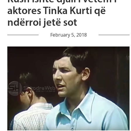
aktores Tinka Kurti që
ndërroi jetë sot
February 5, 2018