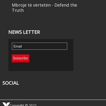
Mbroje të vërtetën - Defend the
Truth
NEWS LETTER
SOCIAL
Copyright © 2022