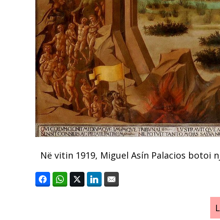
Në vitin 1919, Miguel Asín Palacios botoi n