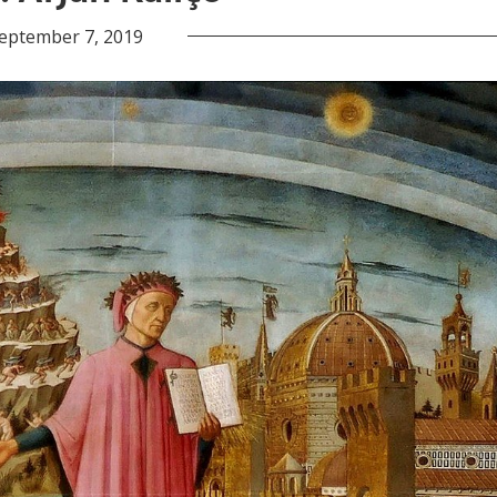
eptember 7, 2019