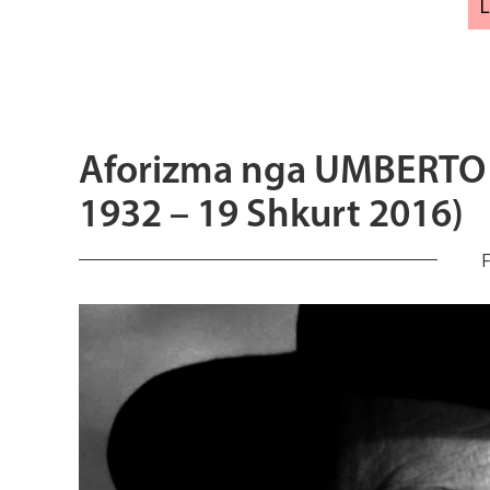
Aforizma nga UMBERTO 
1932 – 19 Shkurt 2016)
F