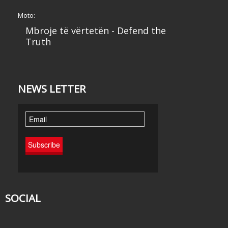
Moto:
Mbroje të vërtetën - Defend the
Truth
NEWS LETTER
SOCIAL