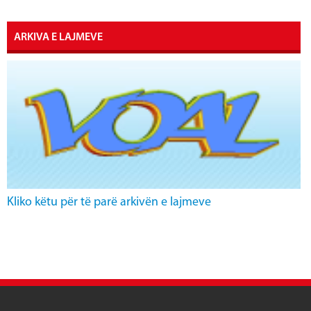
ARKIVA E LAJMEVE
Kliko këtu për të parë arkivën e lajmeve