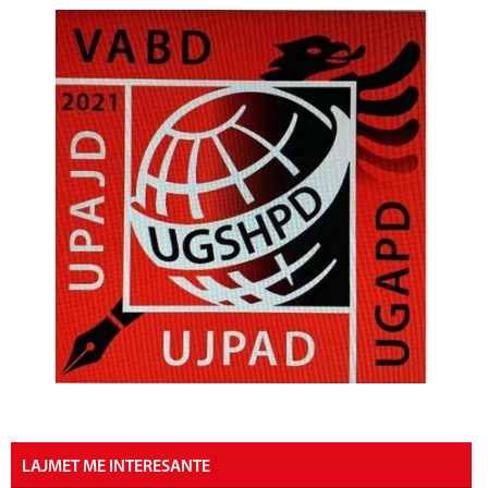
LAJMET ME INTERESANTE