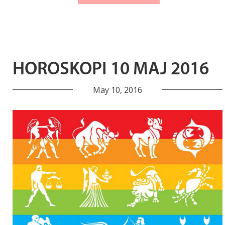
HOROSKOPI 10 MAJ 2016
May 10, 2016