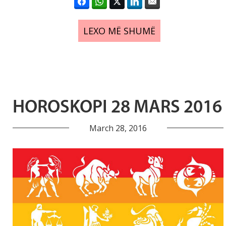
LEXO MË SHUMË
HOROSKOPI 28 MARS 2016
March 28, 2016