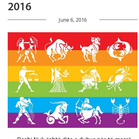
2016
June 6, 2016