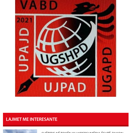
LAJMET ME INTERESANTE