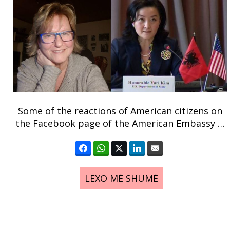
Some of the reactions of American citizens on
the Facebook page of the American Embassy …
LEXO MË SHUMË